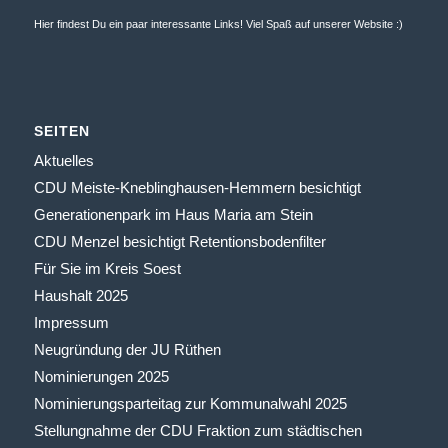
Hier findest Du ein paar interessante Links! Viel Spaß auf unserer Website :)
SEITEN
Aktuelles
CDU Meiste-Kneblinghausen-Hemmern besichtigt
Generationenpark im Haus Maria am Stein
CDU Menzel besichtigt Retentionsbodenfilter
Für Sie im Kreis Soest
Haushalt 2025
Impressum
Neugründung der JU Rüthen
Nominierungen 2025
Nominierungsparteitag zur Kommunalwahl 2025
Stellungnahme der CDU Fraktion zum städtischen