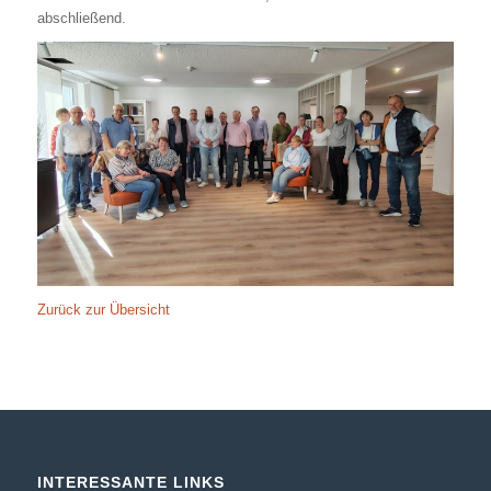
abschließend.
Zurück zur Übersicht
INTERESSANTE LINKS