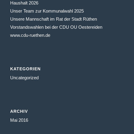
Haushalt 2026
Unser Team zur Kommunalwahl 2025
Unsere Mannschaft im Rat der Stadt Rüthen
Vorstandswahlen bei der CDU OU Oestereiden
www.cdu-ruethen.de
KATEGORIEN
Uncategorized
ARCHIV
Mai 2016